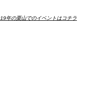
019年の栗山でのイベントはコチラ