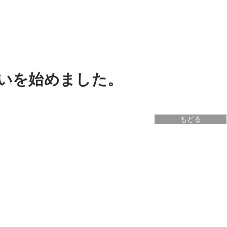
いを始めました。
もどる