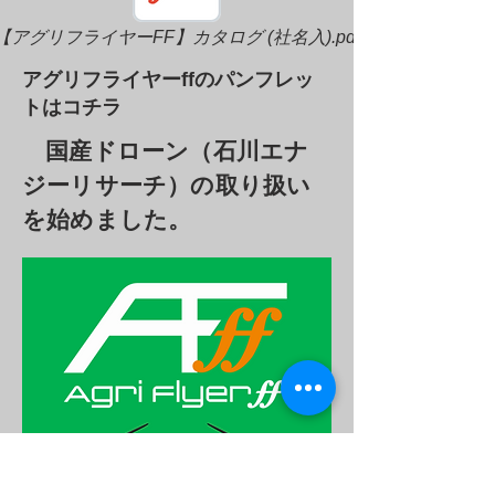
【アグリフライヤーFF】カタログ (社名入).pdf
​アグリフライヤーffのパンフレッ
トはコチラ
国産ドローン（石川エナ
ジーリサーチ）の取り扱い
を始めました。