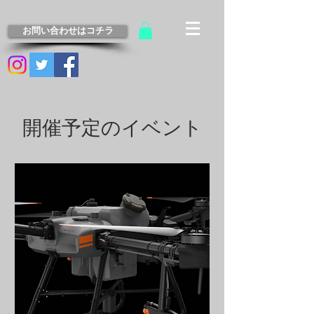
お問い合わせはコチラ
開催予定のイベント