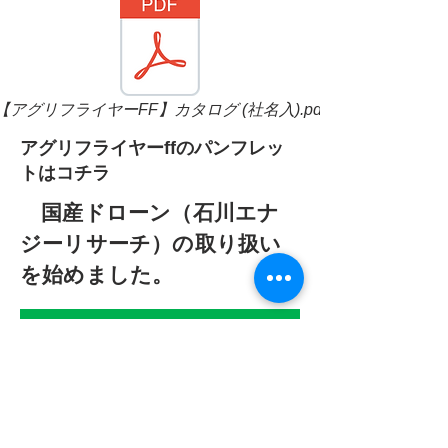
【アグリフライヤーFF】カタログ (社名入).pdf
​アグリフライヤーffのパンフレッ
トはコチラ
国産ドローン（石川エナ
ジーリサーチ）の取り扱い
を始めました。