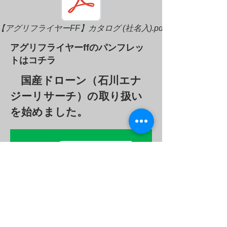
【アグリフライヤーFF】カタログ (社名入).pdf
​アグリフライヤーffのパンフレッ
トはコチラ
国産ドローン（石川エナ
ジーリサーチ）の取り扱い
を始めました。