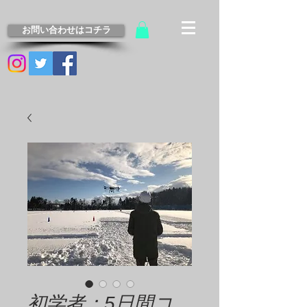
お問い合わせはコチラ
初学者：5日間コ