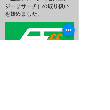
ジーリサーチ）の取り扱い
を始めました。